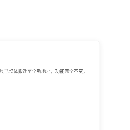
工具已整体搬迁至全新地址，功能完全不变，