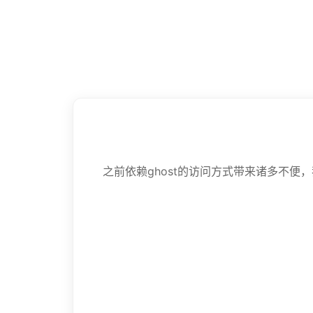
之前依赖ghost的访问方式带来诸多不